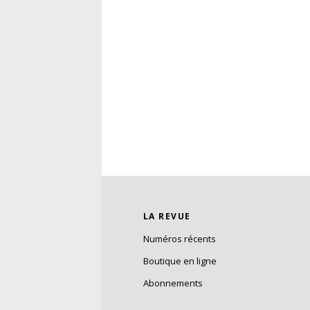
LA REVUE
Numéros récents
Boutique en ligne
Abonnements