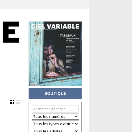
BOUTIQUE