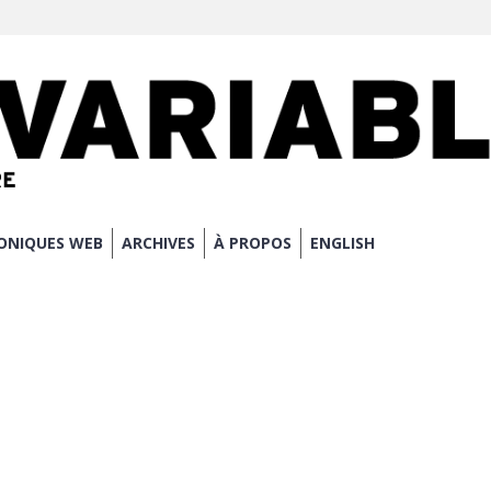
ONIQUES WEB
ARCHIVES
À PROPOS
ENGLISH