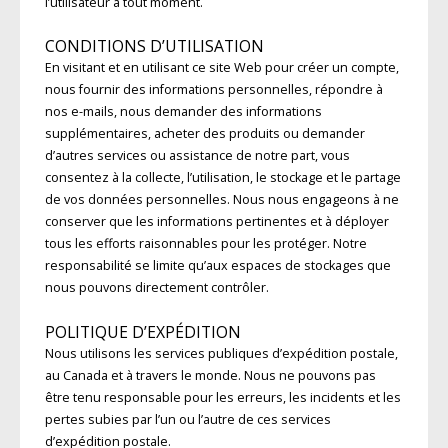
l’utilisateur à tout moment.
CONDITIONS D’UTILISATION
En visitant et en utilisant ce site Web pour créer un compte,
nous fournir des informations personnelles, répondre à
nos e-mails, nous demander des informations
supplémentaires, acheter des produits ou demander
d’autres services ou assistance de notre part, vous
consentez à la collecte, l’utilisation, le stockage et le partage
de vos données personnelles. Nous nous engageons à ne
conserver que les informations pertinentes et à déployer
tous les efforts raisonnables pour les protéger. Notre
responsabilité se limite qu’aux espaces de stockages que
nous pouvons directement contrôler.
POLITIQUE D’EXPÉDITION
Nous utilisons les services publiques d’expédition postale,
au Canada et à travers le monde. Nous ne pouvons pas
être tenu responsable pour les erreurs, les incidents et les
pertes subies par l’un ou l’autre de ces services
d’expédition postale.