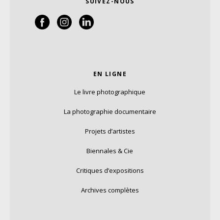
SUIVEZ-NOUS
EN LIGNE
Le livre photographique
La photographie documentaire
Projets d’artistes
Biennales & Cie
Critiques d’expositions
Archives complètes