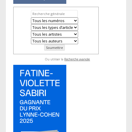
Ou utiliser la
Recherche avancée