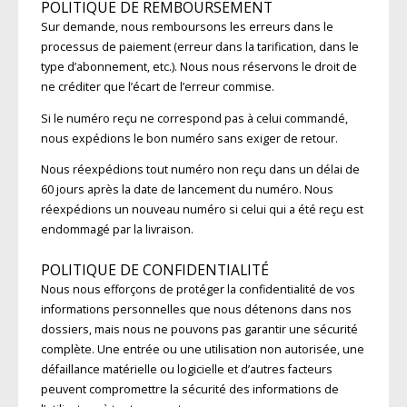
POLITIQUE DE REMBOURSEMENT
Sur demande, nous remboursons les erreurs dans le
processus de paiement (erreur dans la tarification, dans le
type d’abonnement, etc.). Nous nous réservons le droit de
ne créditer que l’écart de l’erreur commise.
Si le numéro reçu ne correspond pas à celui commandé,
nous expédions le bon numéro sans exiger de retour.
Nous réexpédions tout numéro non reçu dans un délai de
60 jours après la date de lancement du numéro. Nous
réexpédions un nouveau numéro si celui qui a été reçu est
endommagé par la livraison.
POLITIQUE DE CONFIDENTIALITÉ
Nous nous efforçons de protéger la confidentialité de vos
informations personnelles que nous détenons dans nos
dossiers, mais nous ne pouvons pas garantir une sécurité
complète. Une entrée ou une utilisation non autorisée, une
défaillance matérielle ou logicielle et d’autres facteurs
peuvent compromettre la sécurité des informations de