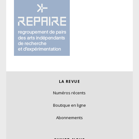
LA REVUE
Numéros récents
Boutique en ligne
Abonnements