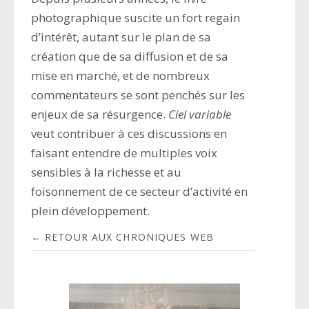
photographique suscite un fort regain
d’intérêt, autant sur le plan de sa
création que de sa diffusion et de sa
mise en marché, et de nombreux
commentateurs se sont penchés sur les
enjeux de sa résurgence.
Ciel variable
veut contribuer à ces discussions en
faisant entendre de multiples voix
sensibles à la richesse et au
foisonnement de ce secteur d’activité en
plein développement.
← RETOUR AUX CHRONIQUES WEB