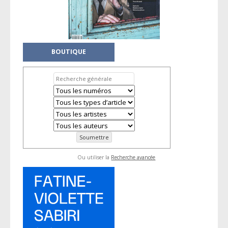
BOUTIQUE
Ou utiliser la
Recherche avancée