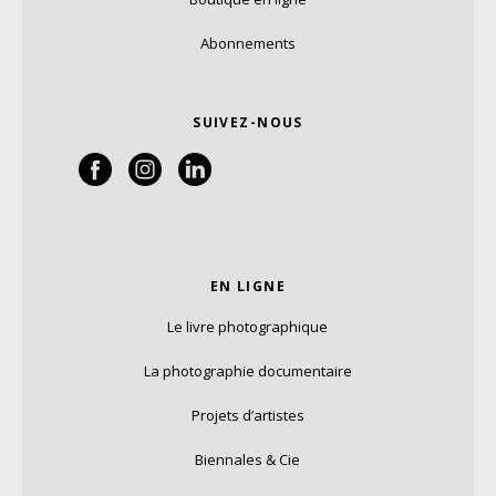
Abonnements
SUIVEZ-NOUS
EN LIGNE
Le livre photographique
La photographie documentaire
Projets d’artistes
Biennales & Cie