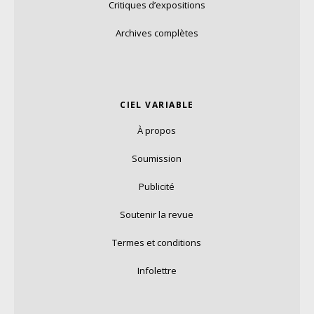
Critiques d’expositions
Archives complètes
CIEL VARIABLE
À propos
Soumission
Publicité
Soutenir la revue
Termes et conditions
Infolettre