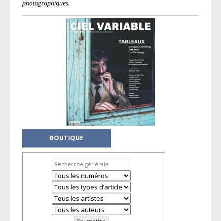
photographiques.
BOUTIQUE