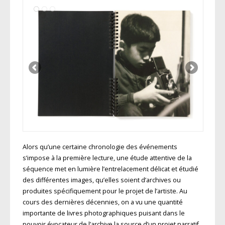
Alors qu’une certaine chronologie des événements
s’impose à la première lecture, une étude attentive de la
séquence met en lumière l’entrelacement délicat et étudié
des différentes images, qu’elles soient d’archives ou
produites spécifiquement pour le projet de l’artiste. Au
cours des dernières décennies, on a vu une quantité
importante de livres photographiques puisant dans le
pouvoir évocateur de l’archive la source d’un projet narratif,