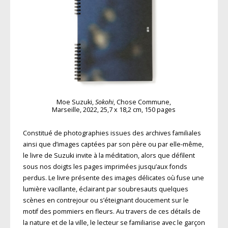
Moe Suzuki,
Sokohi
, Chose Commune,
Marseille, 2022, 25,7 x 18,2 cm, 150 pages
Constitué de photographies issues des archives familiales
ainsi que d’images captées par son père ou par elle-même,
le livre de Suzuki invite à la méditation, alors que défilent
sous nos doigts les pages imprimées jusqu’aux fonds
perdus. Le livre présente des images délicates où fuse une
lumière vacillante, éclairant par soubresauts quelques
scènes en contrejour ou s’éteignant doucement sur le
motif des pommiers en fleurs. Au travers de ces détails de
la nature et de la ville, le lecteur se familiarise avec le garçon