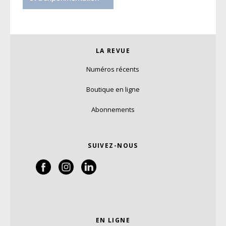
LA REVUE
Numéros récents
Boutique en ligne
Abonnements
SUIVEZ-NOUS
EN LIGNE