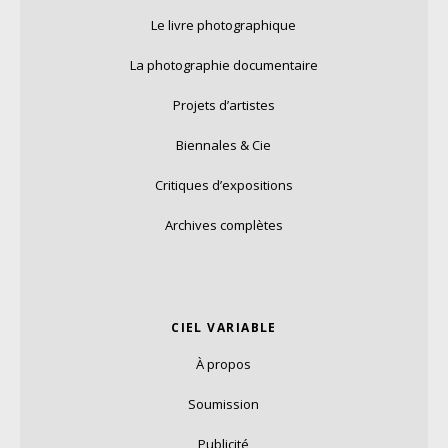
Le livre photographique
La photographie documentaire
Projets d’artistes
Biennales & Cie
Critiques d’expositions
Archives complètes
CIEL VARIABLE
À propos
Soumission
Publicité