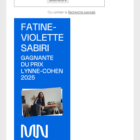
Ou utiliser la
Recherche avancée