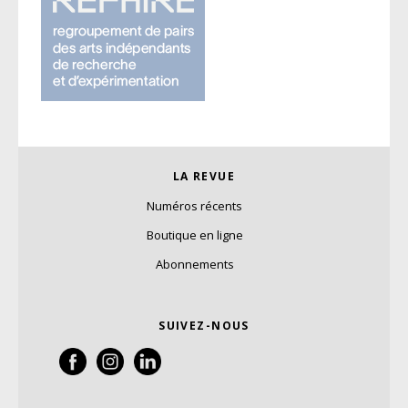
LA REVUE
Numéros récents
Boutique en ligne
Abonnements
SUIVEZ-NOUS