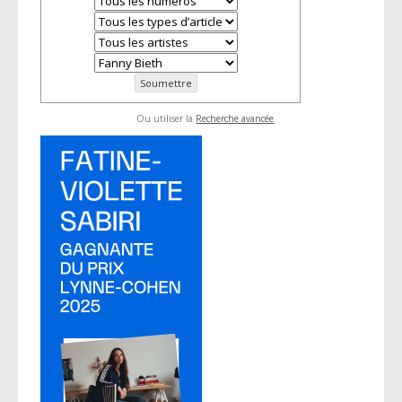
Ou utiliser la
Recherche avancée