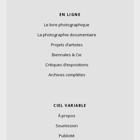
EN LIGNE
Le livre photographique
La photographie documentaire
Projets d’artistes
Biennales & Cie
Critiques d’expositions
Archives complètes
CIEL VARIABLE
À propos
Soumission
Publicité