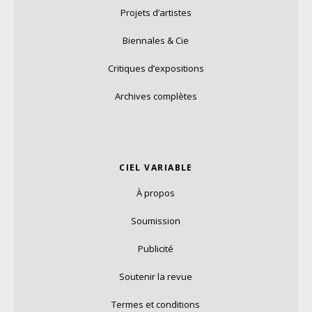
Projets d’artistes
Biennales & Cie
Critiques d’expositions
Archives complètes
CIEL VARIABLE
À propos
Soumission
Publicité
Soutenir la revue
Termes et conditions