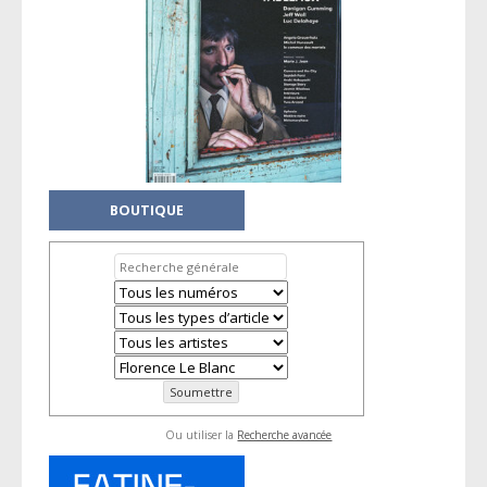
BOUTIQUE
Ou utiliser la
Recherche avancée