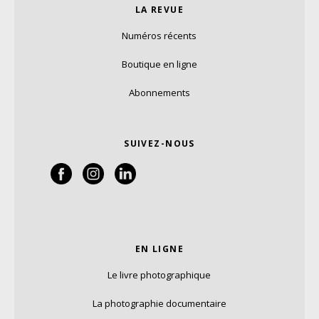
LA REVUE
Numéros récents
Boutique en ligne
Abonnements
SUIVEZ-NOUS
EN LIGNE
Le livre photographique
La photographie documentaire