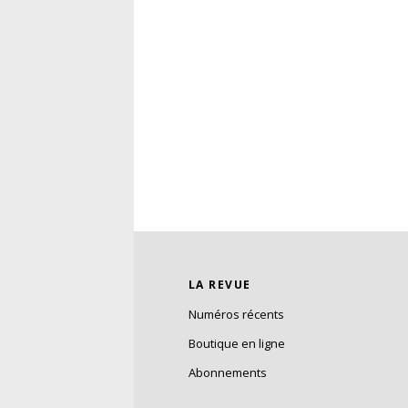
LA REVUE
Numéros récents
Boutique en ligne
Abonnements