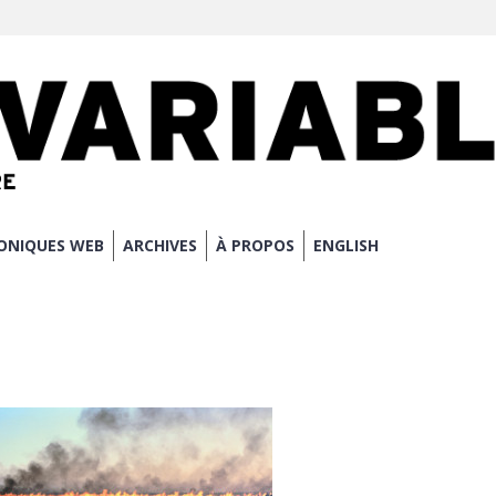
ONIQUES WEB
ARCHIVES
À PROPOS
ENGLISH