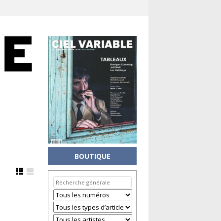
BOUTIQUE