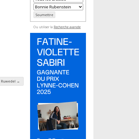
Ou utiliser la
Recherche avancée
 Ruwedel
→