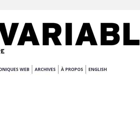
ONIQUES WEB
ARCHIVES
À PROPOS
ENGLISH