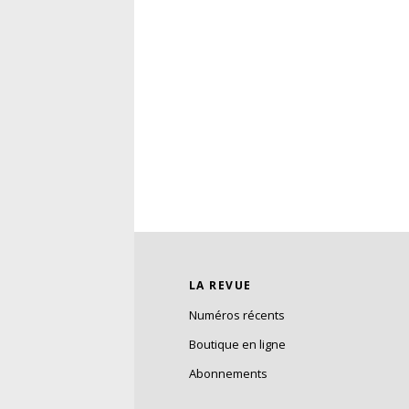
LA REVUE
Numéros récents
Boutique en ligne
Abonnements