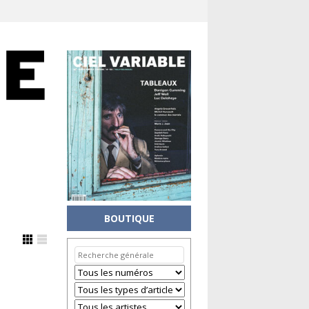
BOUTIQUE