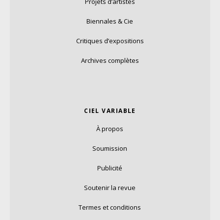
Projets d’artistes
Biennales & Cie
Critiques d’expositions
Archives complètes
CIEL VARIABLE
À propos
Soumission
Publicité
Soutenir la revue
Termes et conditions