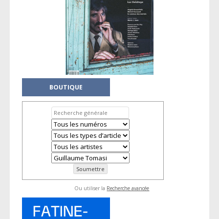
BOUTIQUE
Ou utiliser la
Recherche avancée