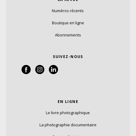
Numéros récents
Boutique en ligne
Abonnements
SUIVEZ-NOUS
EN LIGNE
Le livre photographique
La photographie documentaire