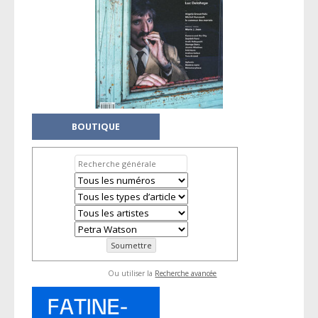
BOUTIQUE
Ou utiliser la
Recherche avancée