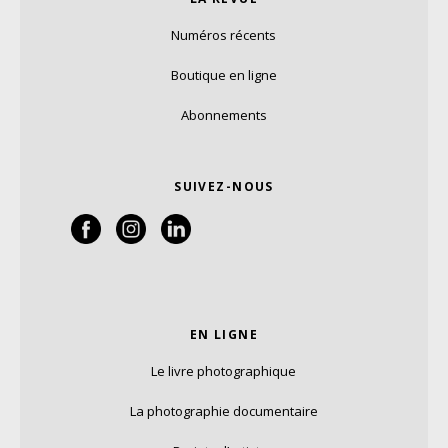
Numéros récents
Boutique en ligne
Abonnements
SUIVEZ-NOUS
EN LIGNE
Le livre photographique
La photographie documentaire