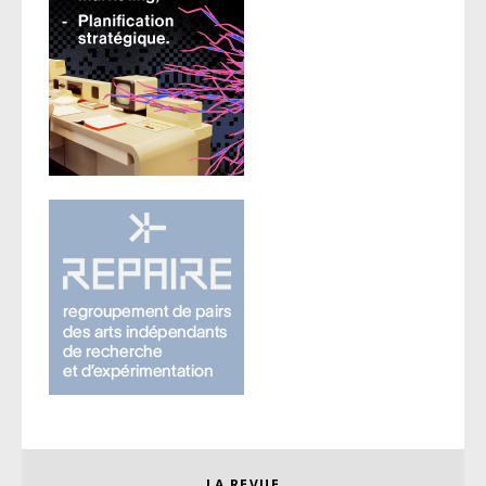
LA REVUE