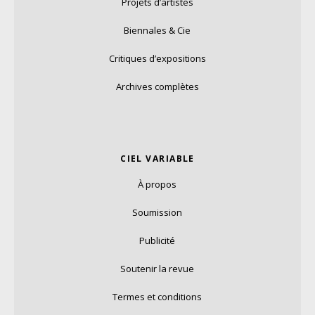
Projets d’artistes
Biennales & Cie
Critiques d’expositions
Archives complètes
CIEL VARIABLE
À propos
Soumission
Publicité
Soutenir la revue
Termes et conditions