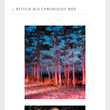
← RETOUR AUX CHRONIQUES WEB