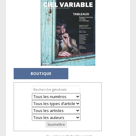
Navigation des articles
BOUTIQUE