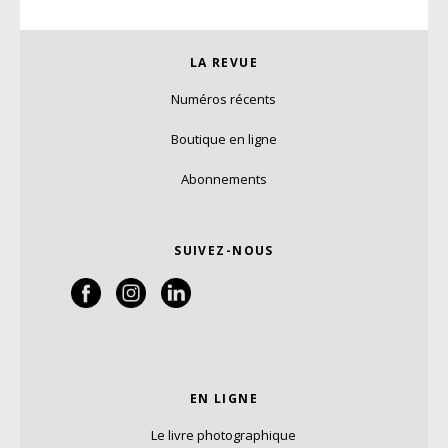
LA REVUE
Numéros récents
Boutique en ligne
Abonnements
SUIVEZ-NOUS
EN LIGNE
Le livre photographique