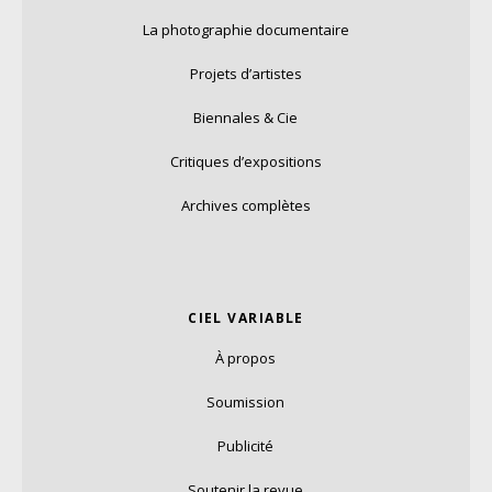
La photographie documentaire
Projets d’artistes
Biennales & Cie
Critiques d’expositions
Archives complètes
CIEL VARIABLE
À propos
Soumission
Publicité
Soutenir la revue