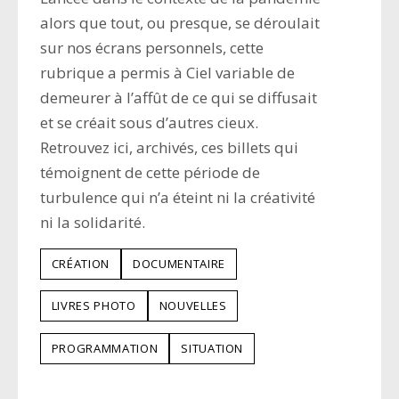
alors que tout, ou presque, se déroulait
sur nos écrans personnels, cette
rubrique a permis à Ciel variable de
demeurer à l’affût de ce qui se diffusait
et se créait sous d’autres cieux.
Retrouvez ici, archivés, ces billets qui
témoignent de cette période de
turbulence qui n’a éteint ni la créativité
ni la solidarité.
CRÉATION
DOCUMENTAIRE
LIVRES PHOTO
NOUVELLES
PROGRAMMATION
SITUATION