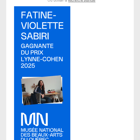
Ou utiliser la
Recherche avancée