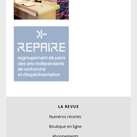
LA REVUE
Numéros récents
Boutique en ligne
Abonnements