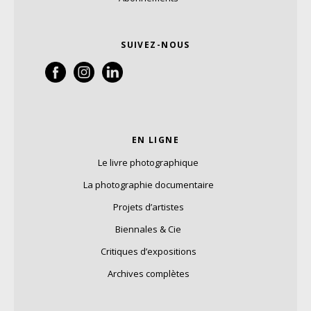
SUIVEZ-NOUS
EN LIGNE
Le livre photographique
La photographie documentaire
Projets d’artistes
Biennales & Cie
Critiques d’expositions
Archives complètes