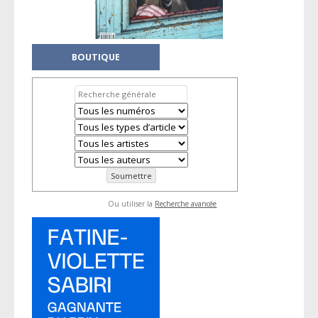
BOUTIQUE
Ou utiliser la
Recherche avancée