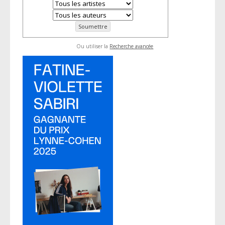
Ou utiliser la
Recherche avancée