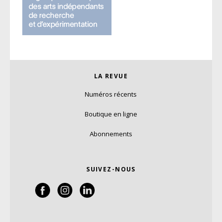
LA REVUE
Numéros récents
Boutique en ligne
Abonnements
SUIVEZ-NOUS