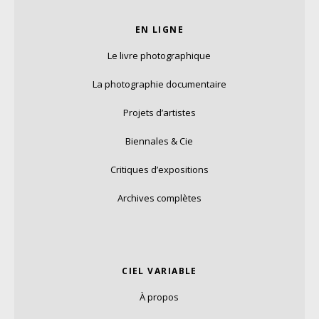
EN LIGNE
Le livre photographique
La photographie documentaire
Projets d’artistes
Biennales & Cie
Critiques d’expositions
Archives complètes
CIEL VARIABLE
À propos