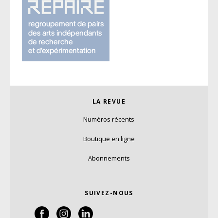
LA REVUE
Numéros récents
Boutique en ligne
Abonnements
SUIVEZ-NOUS