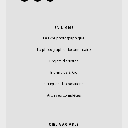
EN LIGNE
Le livre photographique
La photographie documentaire
Projets d’artistes
Biennales & Cie
Critiques d’expositions
Archives complètes
CIEL VARIABLE