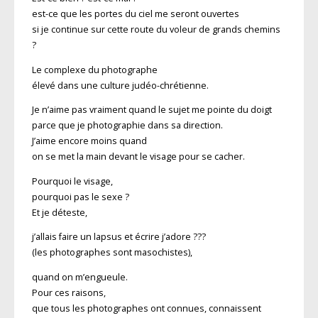
est-ce que les portes du ciel me seront ouvertes
si je continue sur cette route du voleur de grands chemins
?
Le complexe du photographe
élevé dans une culture judéo-chrétienne.
Je n’aime pas vraiment quand le sujet me pointe du doigt
parce que je photographie dans sa direction.
J’aime encore moins quand
on se met la main devant le visage pour se cacher.
Pourquoi le visage,
pourquoi pas le sexe ?
Et je déteste,
j’allais faire un lapsus et écrire j’adore ???
(les photographes sont masochistes),
quand on m’engueule.
Pour ces raisons,
que tous les photographes ont connues, connaissent