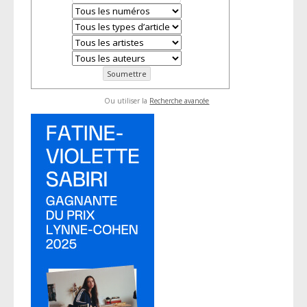
Ou utiliser la
Recherche avancée