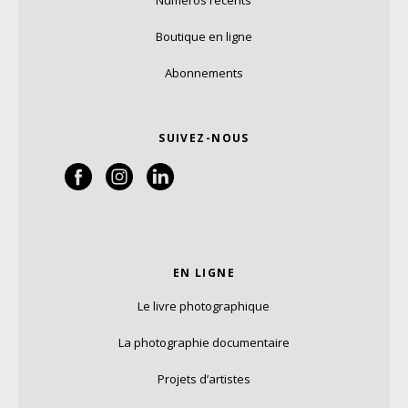
Numéros récents
Boutique en ligne
Abonnements
SUIVEZ-NOUS
EN LIGNE
Le livre photographique
La photographie documentaire
Projets d’artistes