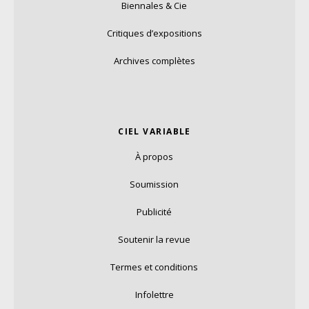
Biennales & Cie
Critiques d’expositions
Archives complètes
CIEL VARIABLE
À propos
Soumission
Publicité
Soutenir la revue
Termes et conditions
Infolettre