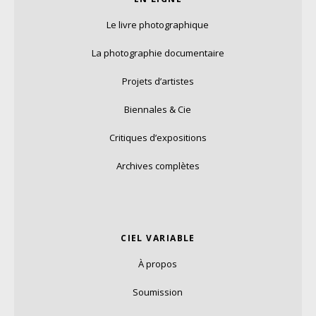
Le livre photographique
La photographie documentaire
Projets d’artistes
Biennales & Cie
Critiques d’expositions
Archives complètes
CIEL VARIABLE
À propos
Soumission