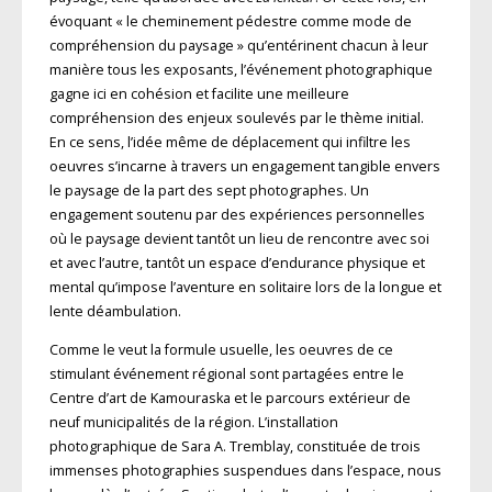
évoquant « le cheminement pédestre comme mode de
compréhension du paysage » qu’entérinent chacun à leur
manière tous les exposants, l’événement photographique
gagne ici en cohésion et facilite une meilleure
compréhension des enjeux soulevés par le thème initial.
En ce sens, l’idée même de déplacement qui infiltre les
oeuvres s’incarne à travers un engagement tangible envers
le paysage de la part des sept photographes. Un
engagement soutenu par des expériences personnelles
où le paysage devient tantôt un lieu de rencontre avec soi
et avec l’autre, tantôt un espace d’endurance physique et
mental qu’impose l’aventure en solitaire lors de la longue et
lente déambulation.
Comme le veut la formule usuelle, les oeuvres de ce
stimulant événement régional sont partagées entre le
Centre d’art de Kamouraska et le parcours extérieur de
neuf municipalités de la région. L’installation
photographique de Sara A. Tremblay, constituée de trois
immenses photographies suspendues dans l’espace, nous