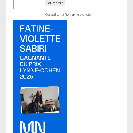
Ou utiliser la
Recherche avancée