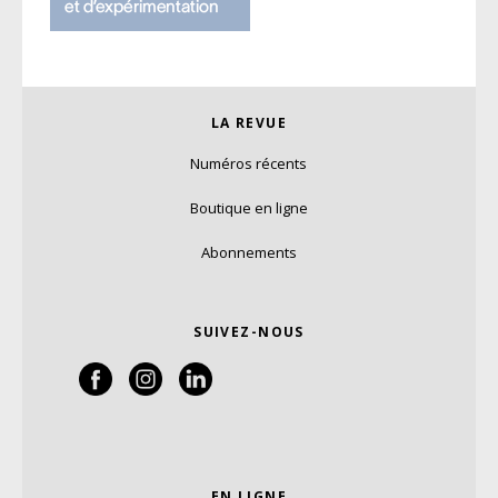
LA REVUE
Numéros récents
Boutique en ligne
Abonnements
SUIVEZ-NOUS
EN LIGNE