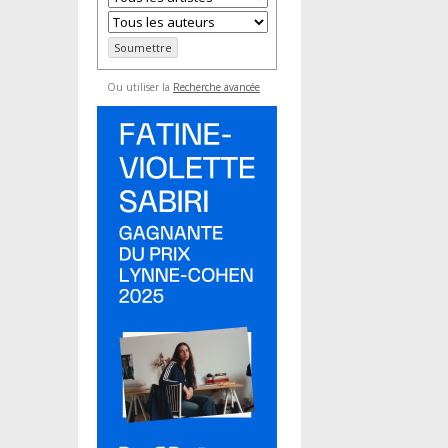
Ou utiliser la
Recherche avancée