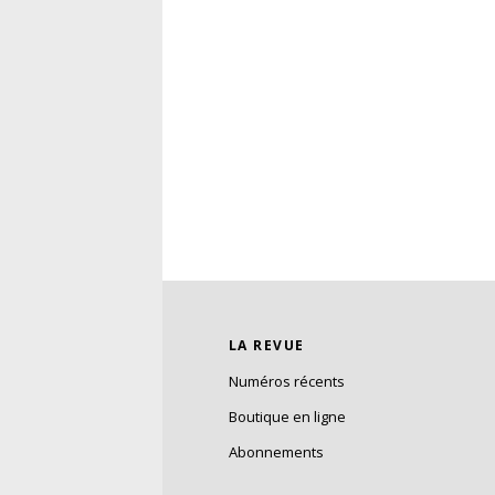
LA REVUE
Numéros récents
Boutique en ligne
Abonnements