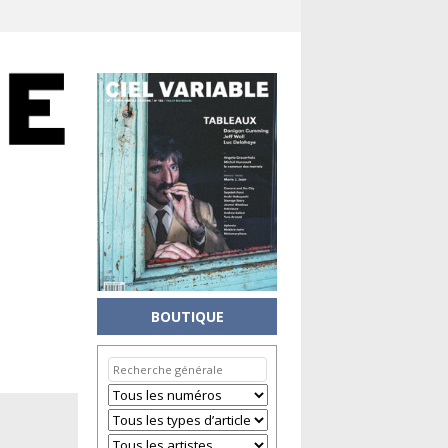
BOUTIQUE