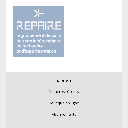
LA REVUE
Numéros récents
Boutique en ligne
Abonnements