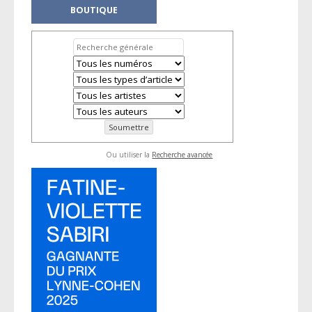
BOUTIQUE
Ou utiliser la
Recherche avancée