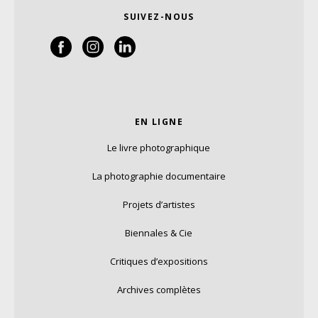
SUIVEZ-NOUS
EN LIGNE
Le livre photographique
La photographie documentaire
Projets d’artistes
Biennales & Cie
Critiques d’expositions
Archives complètes