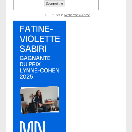
Ou utiliser la
Recherche avancée