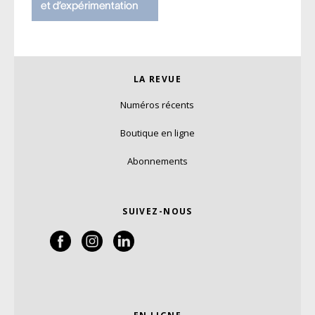
LA REVUE
Numéros récents
Boutique en ligne
Abonnements
SUIVEZ-NOUS