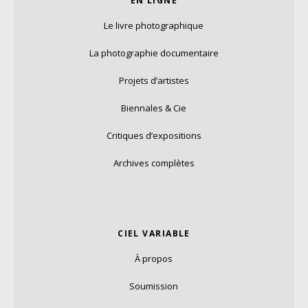
EN LIGNE
Le livre photographique
La photographie documentaire
Projets d’artistes
Biennales & Cie
Critiques d’expositions
Archives complètes
CIEL VARIABLE
À propos
Soumission