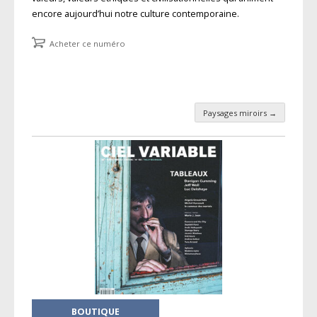
encore aujourd’hui notre culture contemporaine.
Acheter ce numéro
Paysages miroirs
→
Navigation des articles
BOUTIQUE