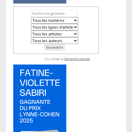
Ou utiliser la
Recherche avancée