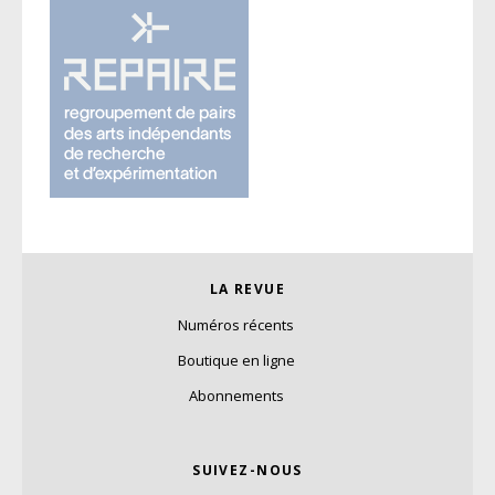
LA REVUE
Numéros récents
Boutique en ligne
Abonnements
SUIVEZ-NOUS