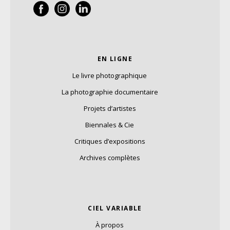
EN LIGNE
Le livre photographique
La photographie documentaire
Projets d’artistes
Biennales & Cie
Critiques d’expositions
Archives complètes
CIEL VARIABLE
À propos