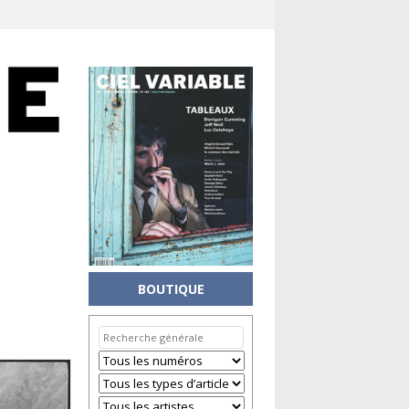
BOUTIQUE