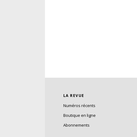
LA REVUE
Numéros récents
Boutique en ligne
Abonnements