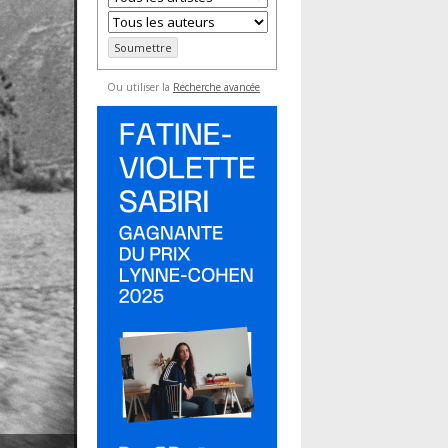
Ou utiliser la
Recherche avancée