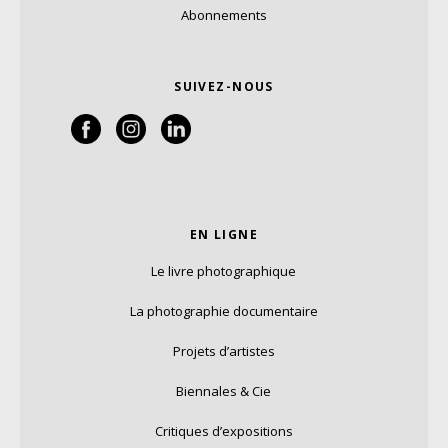
Abonnements
SUIVEZ-NOUS
EN LIGNE
Le livre photographique
La photographie documentaire
Projets d’artistes
Biennales & Cie
Critiques d’expositions