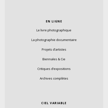
EN LIGNE
Le livre photographique
La photographie documentaire
Projets d’artistes
Biennales & Cie
Critiques d’expositions
Archives complètes
CIEL VARIABLE