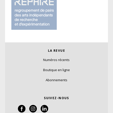
LA REVUE
Numéros récents
Boutique en ligne
Abonnements
SUIVEZ-NOUS