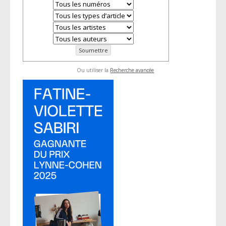
Ou utiliser la
Recherche avancée