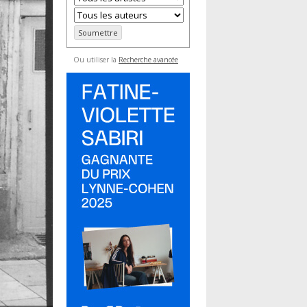
Ou utiliser la
Recherche avancée