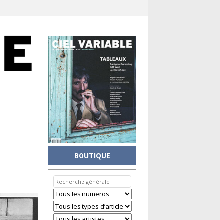
BOUTIQUE