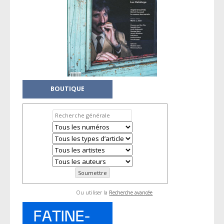
BOUTIQUE
Ou utiliser la
Recherche avancée