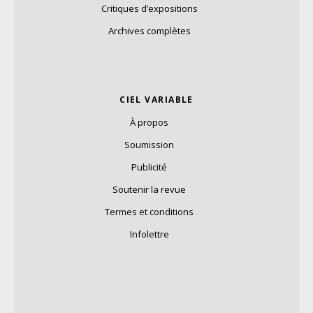
Critiques d’expositions
Archives complètes
CIEL VARIABLE
À propos
Soumission
Publicité
Soutenir la revue
Termes et conditions
Infolettre