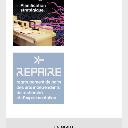
LA REVUE