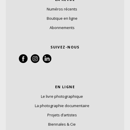
Numéros récents
Boutique en ligne
Abonnements
SUIVEZ-NOUS
EN LIGNE
Le livre photographique
La photographie documentaire
Projets d’artistes
Biennales & Cie