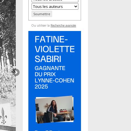
Ou utiliser la
Recherche avancée