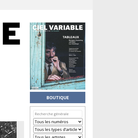
BOUTIQUE