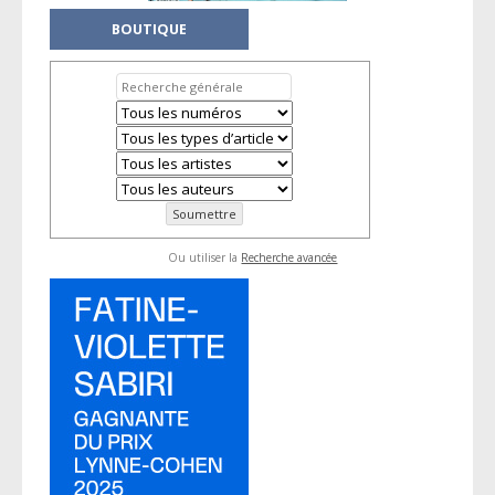
BOUTIQUE
Ou utiliser la
Recherche avancée