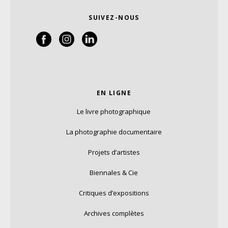
SUIVEZ-NOUS
EN LIGNE
Le livre photographique
La photographie documentaire
Projets d’artistes
Biennales & Cie
Critiques d’expositions
Archives complètes