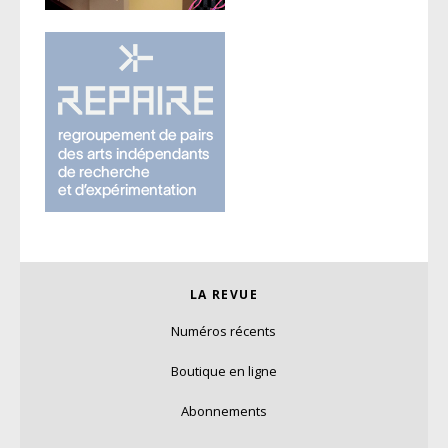
LA REVUE
Numéros récents
Boutique en ligne
Abonnements