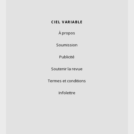
CIEL VARIABLE
À propos
Soumission
Publicité
Soutenir la revue
Termes et conditions
Infolettre