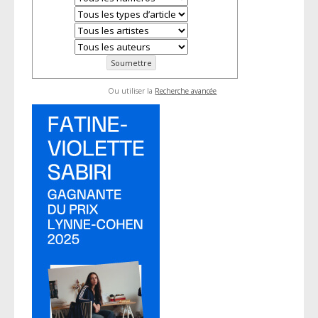
Ou utiliser la
Recherche avancée