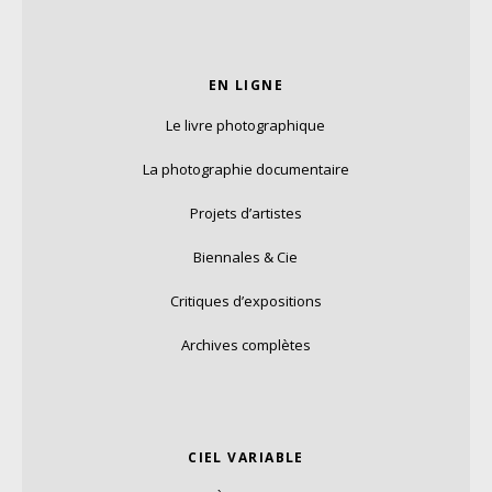
EN LIGNE
Le livre photographique
La photographie documentaire
Projets d’artistes
Biennales & Cie
Critiques d’expositions
Archives complètes
CIEL VARIABLE