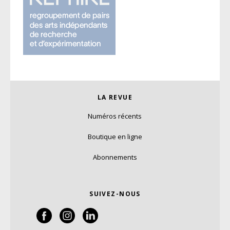
LA REVUE
Numéros récents
Boutique en ligne
Abonnements
SUIVEZ-NOUS