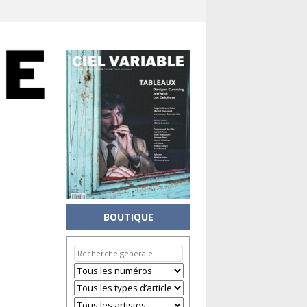
BOUTIQUE