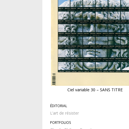
Ciel variable 30 – SANS TITRE
ÉDITORIAL
L’art de résister
PORTFOLIOS