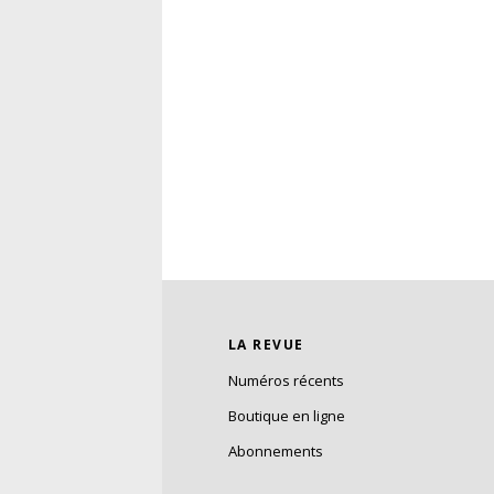
LA REVUE
Numéros récents
Boutique en ligne
Abonnements