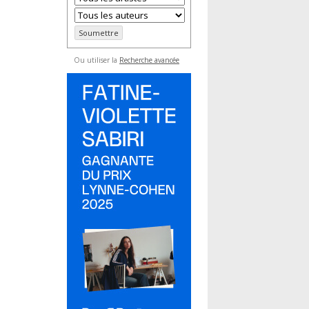
Ou utiliser la
Recherche avancée