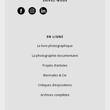
SUIVEZ-NOUS
EN LIGNE
Le livre photographique
La photographie documentaire
Projets d’artistes
Biennales & Cie
Critiques d’expositions
Archives complètes