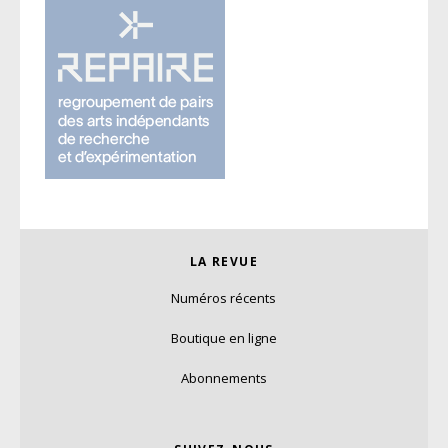
LA REVUE
Numéros récents
Boutique en ligne
Abonnements