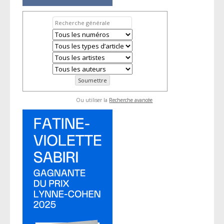
Ou utiliser la
Recherche avancée