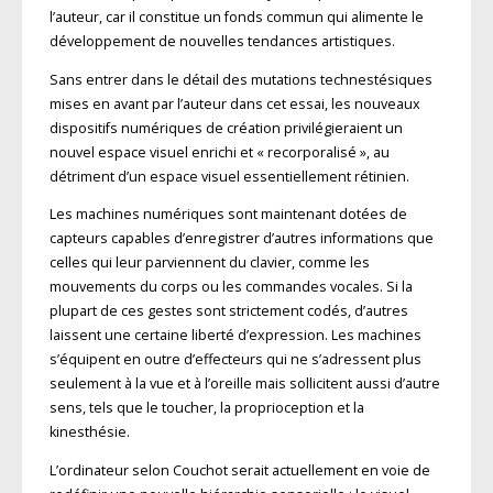
l’auteur, car il constitue un fonds commun qui alimente le
développement de nouvelles tendances artistiques.
Sans entrer dans le détail des mutations technestésiques
mises en avant par l’auteur dans cet essai, les nouveaux
dispositifs numériques de création privilégieraient un
nouvel espace visuel enrichi et « recorporalisé », au
détriment d’un espace visuel essentiellement rétinien.
Les machines numériques sont maintenant dotées de
capteurs capables d’enregistrer d’autres informations que
celles qui leur parviennent du clavier, comme les
mouvements du corps ou les commandes vocales. Si la
plupart de ces gestes sont strictement codés, d’autres
laissent une certaine liberté d’expression. Les machines
s’équipent en outre d’effecteurs qui ne s’adressent plus
seulement à la vue et à l’oreille mais sollicitent aussi d’autre
sens, tels que le toucher, la proprioception et la
kinesthésie.
L’ordinateur selon Couchot serait actuellement en voie de