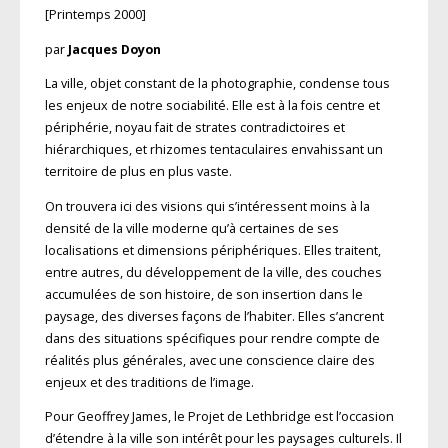
[Printemps 2000]
par
Jacques Doyon
La ville, objet constant de la photographie, condense tous
les enjeux de notre sociabilité. Elle est à la fois centre et
périphérie, noyau fait de strates contradictoires et
hiérarchiques, et rhizomes tentaculaires envahissant un
territoire de plus en plus vaste.
On trouvera ici des visions qui s’intéressent moins à la
densité de la ville moderne qu’à certaines de ses
localisations et dimensions périphériques. Elles traitent,
entre autres, du développement de la ville, des couches
accumulées de son histoire, de son insertion dans le
paysage, des diverses façons de l’habiter. Elles s’ancrent
dans des situations spécifiques pour rendre compte de
réalités plus générales, avec une conscience claire des
enjeux et des traditions de l’image.
Pour Geoffrey James, le Projet de Lethbridge est l’occasion
d’étendre à la ville son intérêt pour les paysages culturels. Il