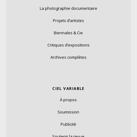
La photographie documentaire
Projets d’artistes
Biennales & Cie
Critiques d’expositions
Archives complètes
CIEL VARIABLE
À propos
Soumission
Publicité
Soutenir la revue