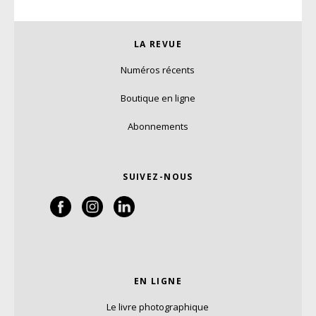
LA REVUE
Numéros récents
Boutique en ligne
Abonnements
SUIVEZ-NOUS
EN LIGNE
Le livre photographique