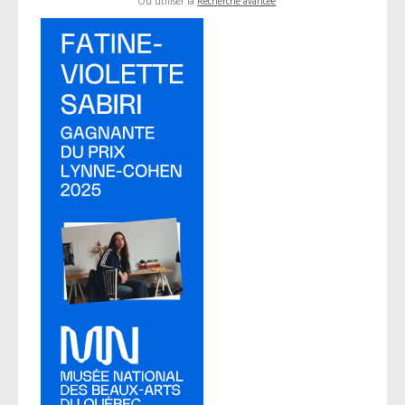
Ou utiliser la
Recherche avancée