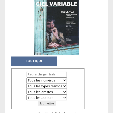
BOUTIQUE