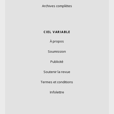
Archives complètes
CIEL VARIABLE
À propos
Soumission
Publicité
Soutenir la revue
Termes et conditions
Infolettre