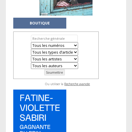
BOUTIQUE
Ou utiliser la
Recherche avancée