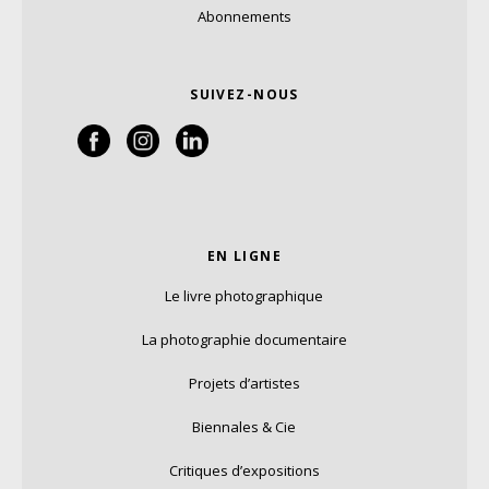
Abonnements
SUIVEZ-NOUS
EN LIGNE
Le livre photographique
La photographie documentaire
Projets d’artistes
Biennales & Cie
Critiques d’expositions