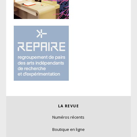
LA REVUE
Numéros récents
Boutique en ligne