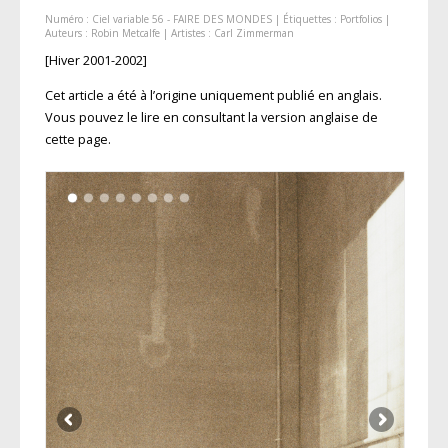
Numéro :
Ciel variable 56 - FAIRE DES MONDES
| Étiquettes :
Portfolios
|
Auteurs :
Robin Metcalfe
| Artistes :
Carl Zimmerman
[Hiver 2001-2002]
Cet article a été à l’origine uniquement publié en anglais.
Vous pouvez le lire en consultant la version anglaise de
cette page.