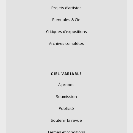
Projets d’artistes
Biennales & Cie
Critiques d’expositions
Archives complètes
CIEL VARIABLE
À propos
Soumission
Publicité
Soutenir la revue
Termes et conditions