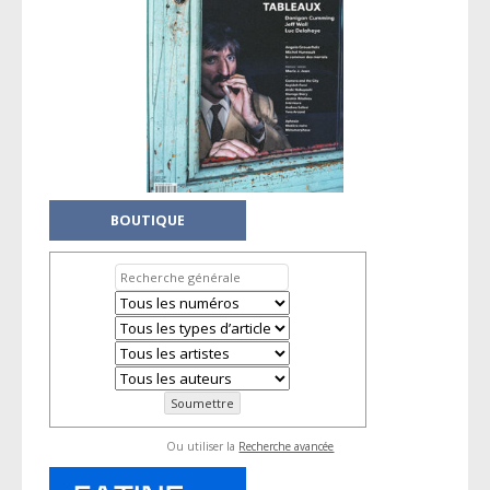
BOUTIQUE
Ou utiliser la
Recherche avancée