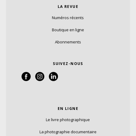
LA REVUE
Numéros récents
Boutique en ligne
Abonnements
SUIVEZ-NOUS
EN LIGNE
Le livre photographique
La photographie documentaire