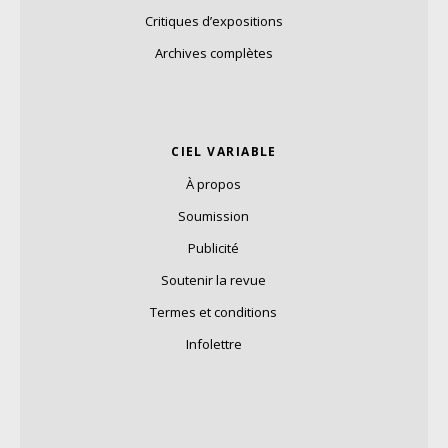
Critiques d’expositions
Archives complètes
CIEL VARIABLE
À propos
Soumission
Publicité
Soutenir la revue
Termes et conditions
Infolettre