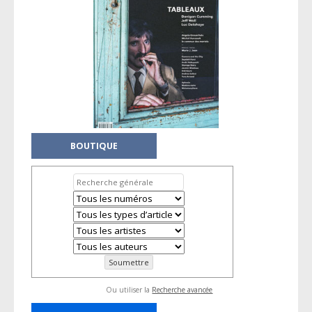
BOUTIQUE
Ou utiliser la
Recherche avancée