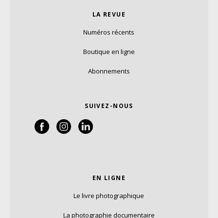
LA REVUE
Numéros récents
Boutique en ligne
Abonnements
SUIVEZ-NOUS
EN LIGNE
Le livre photographique
La photographie documentaire