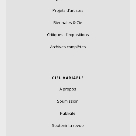
Projets d’artistes
Biennales & Cie
Critiques d’expositions
Archives complètes
CIEL VARIABLE
À propos
Soumission
Publicité
Soutenir la revue