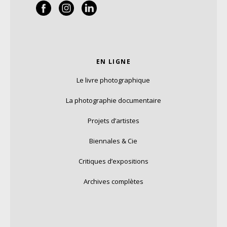
EN LIGNE
Le livre photographique
La photographie documentaire
Projets d’artistes
Biennales & Cie
Critiques d’expositions
Archives complètes