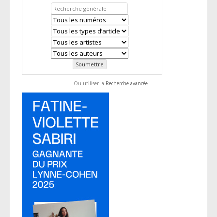
Ou utiliser la
Recherche avancée