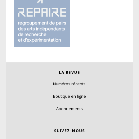
LA REVUE
Numéros récents
Boutique en ligne
Abonnements
SUIVEZ-NOUS