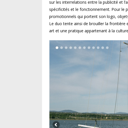
sur les interrelations entre la publicité et 
spécificités et le fonctionnement. Pour le 
promotionnels qui portent son logo, objets
Le duo tente ainsi de brouiller la frontière 
art et une pratique appartenant à la cultu