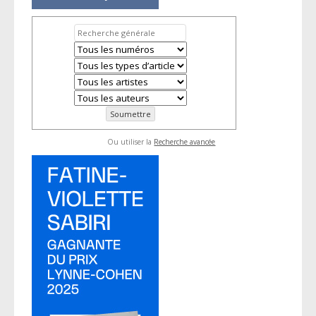
Ou utiliser la
Recherche avancée