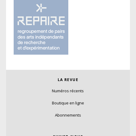
LA REVUE
Numéros récents
Boutique en ligne
Abonnements