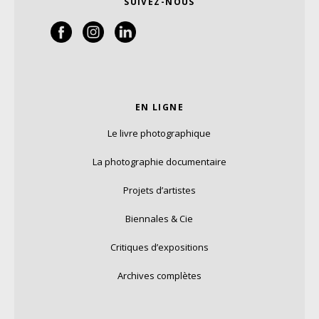
SUIVEZ-NOUS
EN LIGNE
Le livre photographique
La photographie documentaire
Projets d’artistes
Biennales & Cie
Critiques d’expositions
Archives complètes