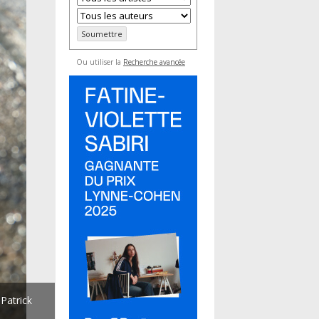
Ou utiliser la
Recherche avancée
Patrick