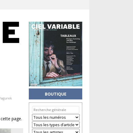
BOUTIQUE
Pagurek
 cette page.