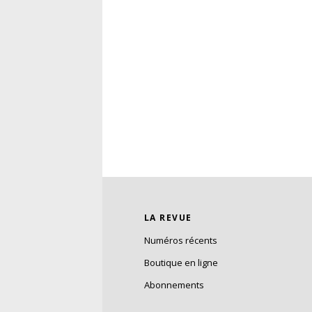
LA REVUE
Numéros récents
Boutique en ligne
Abonnements