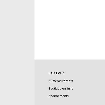
LA REVUE
Numéros récents
Boutique en ligne
Abonnements