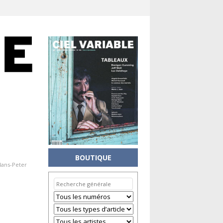
BOUTIQUE
ans-Peter