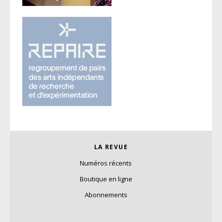
LA REVUE
Numéros récents
Boutique en ligne
Abonnements