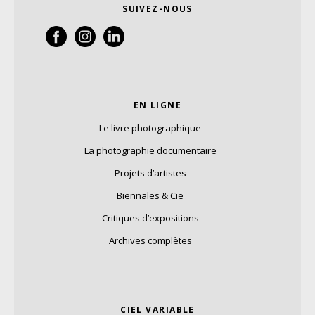
SUIVEZ-NOUS
EN LIGNE
Le livre photographique
La photographie documentaire
Projets d’artistes
Biennales & Cie
Critiques d’expositions
Archives complètes
CIEL VARIABLE