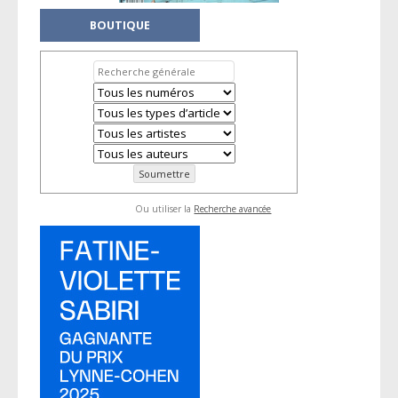
BOUTIQUE
Ou utiliser la
Recherche avancée