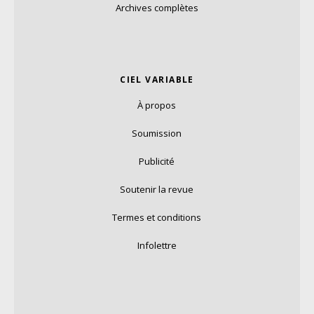
Archives complètes
CIEL VARIABLE
À propos
Soumission
Publicité
Soutenir la revue
Termes et conditions
Infolettre