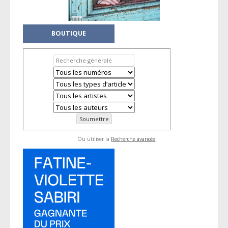
BOUTIQUE
Ou utiliser la
Recherche avancée