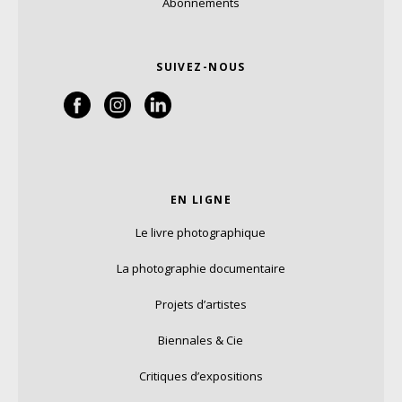
Abonnements
SUIVEZ-NOUS
EN LIGNE
Le livre photographique
La photographie documentaire
Projets d’artistes
Biennales & Cie
Critiques d’expositions