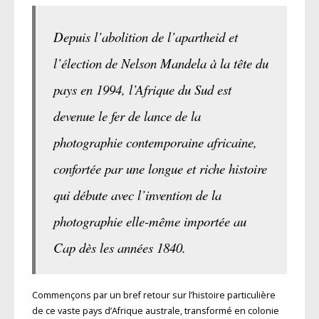
Depuis l’abolition de l’apartheid et
l’élection de Nelson Mandela à la tête du
pays en 1994, l’Afrique du Sud est
devenue le fer de lance de la
photographie contemporaine africaine,
confortée par une longue et riche histoire
qui débute avec l’invention de la
photographie elle-même importée au
Cap dès les années 1840.
Commençons par un bref retour sur l’histoire particulière
de ce vaste pays d’Afrique australe, transformé en colonie