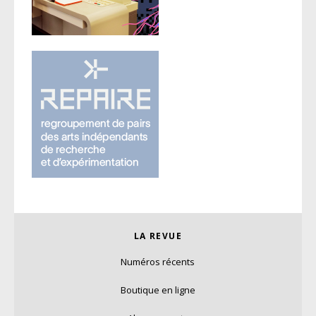
LA REVUE
Numéros récents
Boutique en ligne