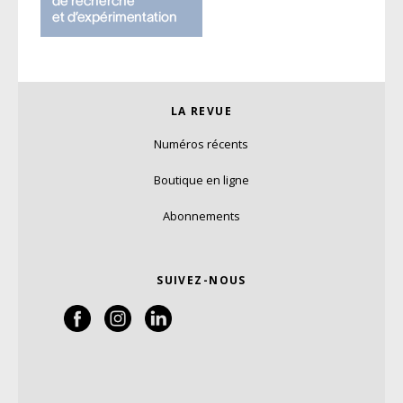
LA REVUE
Numéros récents
Boutique en ligne
Abonnements
SUIVEZ-NOUS