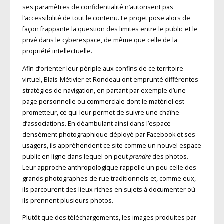
ses paramètres de confidentialité n’autorisent pas
l’accessibilité de tout le contenu. Le projet pose alors de
façon frappante la question des limites entre le public et le
privé dans le cyberespace, de même que celle de la
propriété intellectuelle.
Afin d’orienter leur périple aux confins de ce territoire
virtuel, Blais-Métivier et Rondeau ont emprunté différentes
stratégies de navigation, en partant par exemple d’une
page personnelle ou commerciale dont le matériel est
prometteur, ce qui leur permet de suivre une chaîne
d’associations. En déambulant ainsi dans l’espace
densément photographique déployé par Facebook et ses
usagers, ils appréhendent ce site comme un nouvel espace
public en ligne dans lequel on peut
prendre
des photos.
Leur approche anthropologique rappelle un peu celle des
grands photographes de rue traditionnels et, comme eux,
ils parcourent des lieux riches en sujets à documenter où
ils prennent plusieurs photos.
Plutôt que des téléchargements, les images produites par