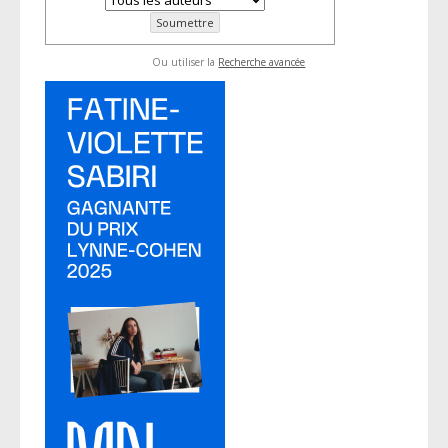
Ou utiliser la
Recherche avancée