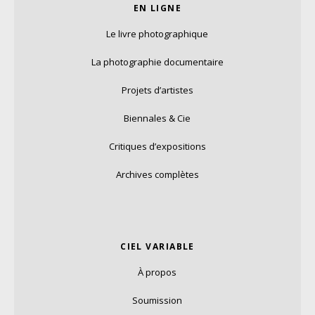
EN LIGNE
Le livre photographique
La photographie documentaire
Projets d’artistes
Biennales & Cie
Critiques d’expositions
Archives complètes
CIEL VARIABLE
À propos
Soumission