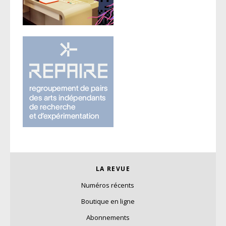
LA REVUE
Numéros récents
Boutique en ligne
Abonnements