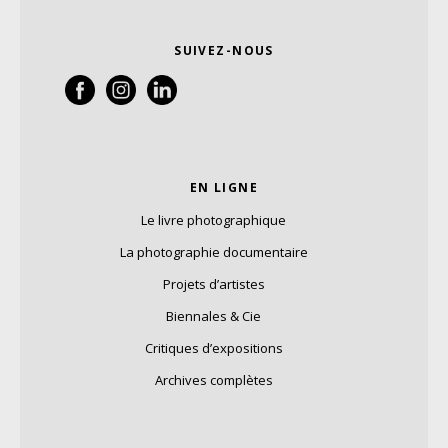
SUIVEZ-NOUS
EN LIGNE
Le livre photographique
La photographie documentaire
Projets d’artistes
Biennales & Cie
Critiques d’expositions
Archives complètes