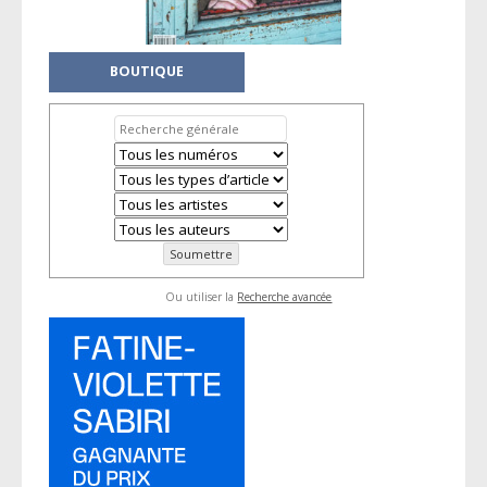
BOUTIQUE
Ou utiliser la
Recherche avancée