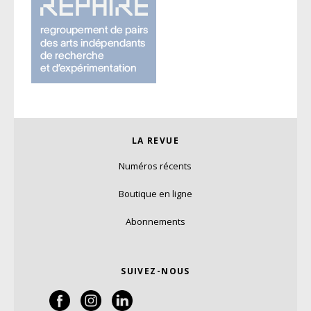
LA REVUE
Numéros récents
Boutique en ligne
Abonnements
SUIVEZ-NOUS