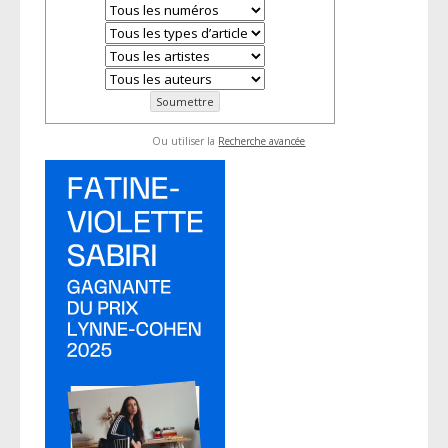
Ou utiliser la
Recherche avancée