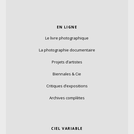
EN LIGNE
Le livre photographique
La photographie documentaire
Projets d’artistes
Biennales & Cie
Critiques d’expositions
Archives complètes
CIEL VARIABLE