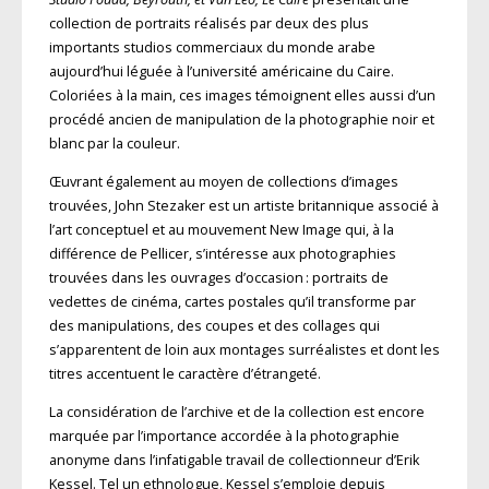
collection de portraits réalisés par deux des plus
importants studios commerciaux du monde arabe
aujourd’hui léguée à l’université américaine du Caire.
Coloriées à la main, ces images témoignent elles aussi d’un
procédé ancien de manipulation de la photographie noir et
blanc par la couleur.
Œuvrant également au moyen de collections d’images
trouvées, John Stezaker est un artiste britannique associé à
l’art conceptuel et au mouvement New Image qui, à la
différence de Pellicer, s’intéresse aux photographies
trouvées dans les ouvrages d’occasion : portraits de
vedettes de cinéma, cartes postales qu’il transforme par
des manipulations, des coupes et des collages qui
s’apparentent de loin aux montages surréalistes et dont les
titres accentuent le caractère d’étrangeté.
La considération de l’archive et de la collection est encore
marquée par l’importance accordée à la photographie
anonyme dans l’infatigable travail de collectionneur d’Erik
Kessel. Tel un ethnologue, Kessel s’emploie depuis