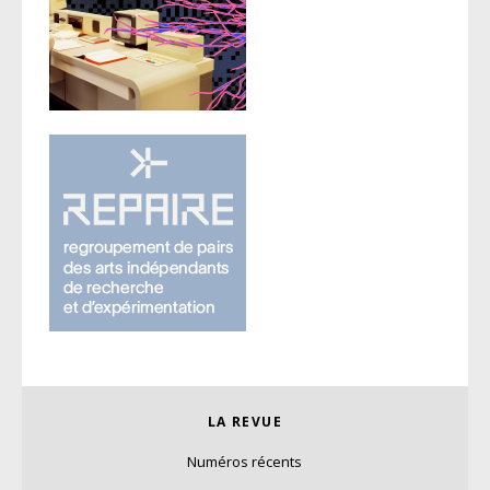
LA REVUE
Numéros récents