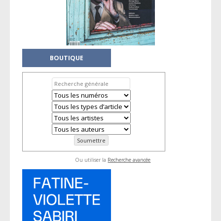
BOUTIQUE
Ou utiliser la
Recherche avancée