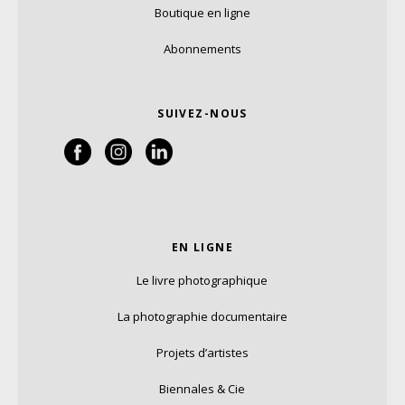
Boutique en ligne
Abonnements
SUIVEZ-NOUS
EN LIGNE
Le livre photographique
La photographie documentaire
Projets d’artistes
Biennales & Cie