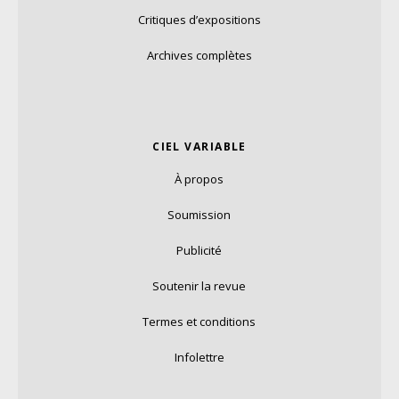
Critiques d’expositions
Archives complètes
CIEL VARIABLE
À propos
Soumission
Publicité
Soutenir la revue
Termes et conditions
Infolettre