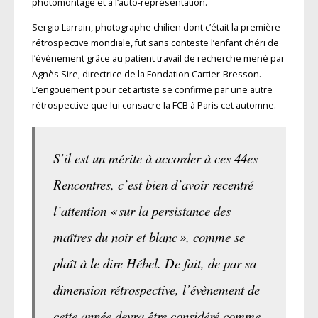
photomontage et à l’auto-représentation.
Sergio Larrain, photographe chilien dont c’était la première
rétrospective mondiale, fut sans conteste l’enfant chéri de
l’évènement grâce au patient travail de recherche mené par
Agnès Sire, directrice de la Fondation Cartier-Bresson.
L’engouement pour cet artiste se confirme par une autre
rétrospective que lui consacre la FCB à Paris cet automne.
S’il est un mérite à accorder à ces 44es
Rencontres, c’est bien d’avoir recentré
l’attention « sur la persistance des
maîtres du noir et blanc », comme se
plaît à le dire Hébel. De fait, de par sa
dimension rétrospective, l’évènement de
cette année devra être considéré comme