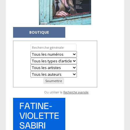
BOUTIQUE
Ou utiliser la
Recherche avancée