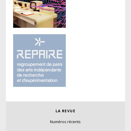
LA REVUE
Numéros récents