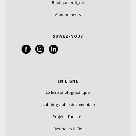
Boutique en ligne
Abonnements
SUIVEZ-NOUS
EN LIGNE
Le livre photographique
La photographie documentaire
Projets d’artistes
Biennales & Cie