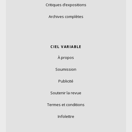
Critiques d’expositions
Archives complètes
CIEL VARIABLE
À propos
Soumission
Publicité
Soutenir la revue
Termes et conditions
Infolettre