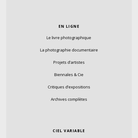
EN LIGNE
Le livre photographique
La photographie documentaire
Projets d’artistes
Biennales & Cie
Critiques d’expositions
Archives complètes
CIEL VARIABLE