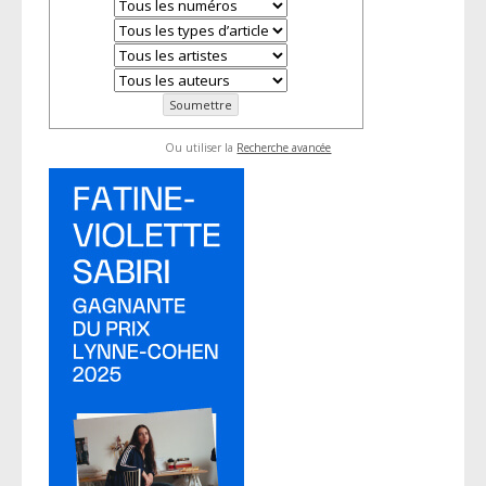
Ou utiliser la
Recherche avancée