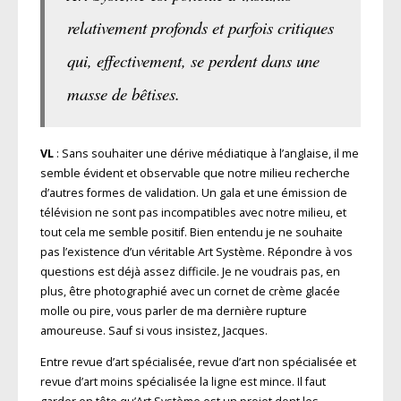
relativement profonds et parfois critiques
qui, effectivement, se perdent dans une
masse de bêtises.
VL
: Sans souhaiter une dérive médiatique à l’anglaise, il me
semble évident et observable que notre milieu recherche
d’autres formes de validation. Un gala et une émission de
télévision ne sont pas incompatibles avec notre milieu, et
tout cela me semble positif. Bien entendu je ne souhaite
pas l’existence d’un véritable Art Système. Répondre à vos
questions est déjà assez difficile. Je ne voudrais pas, en
plus, être photographié avec un cornet de crème glacée
molle ou pire, vous parler de ma dernière rupture
amoureuse. Sauf si vous insistez, Jacques.
Entre revue d’art spécialisée, revue d’art non spécialisée et
revue d’art moins spécialisée la ligne est mince. Il faut