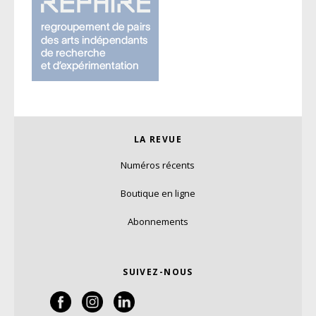
LA REVUE
Numéros récents
Boutique en ligne
Abonnements
SUIVEZ-NOUS